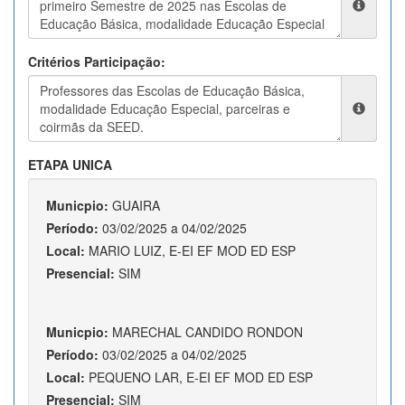
Critérios Participação:
ETAPA UNICA
Municpio:
GUAIRA
Período:
03/02/2025 a 04/02/2025
Local:
MARIO LUIZ, E-EI EF MOD ED ESP
Presencial:
SIM
Municpio:
MARECHAL CANDIDO RONDON
Período:
03/02/2025 a 04/02/2025
Local:
PEQUENO LAR, E-EI EF MOD ED ESP
Presencial:
SIM