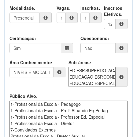
Modalidade:
Vagas:
Inscritos:
Inscritos
Efetivos:
Certificação:
Questionário:
Área Conhecimento:
Sub-áreas:
Público Alvo: