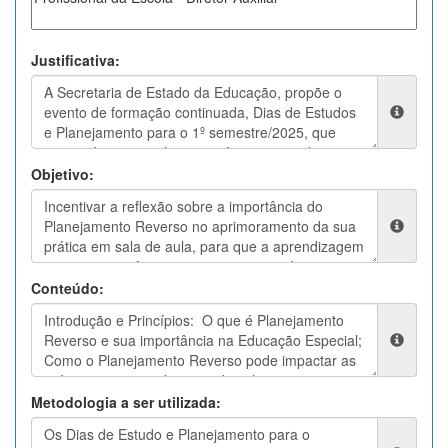
Justificativa:
Objetivo:
Conteúdo:
Metodologia a ser utilizada: