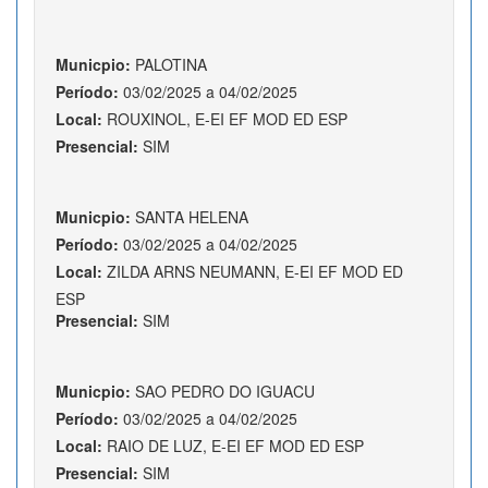
Municpio:
PALOTINA
Período:
03/02/2025 a 04/02/2025
Local:
ROUXINOL, E-EI EF MOD ED ESP
Presencial:
SIM
Municpio:
SANTA HELENA
Período:
03/02/2025 a 04/02/2025
Local:
ZILDA ARNS NEUMANN, E-EI EF MOD ED
ESP
Presencial:
SIM
Municpio:
SAO PEDRO DO IGUACU
Período:
03/02/2025 a 04/02/2025
Local:
RAIO DE LUZ, E-EI EF MOD ED ESP
Presencial:
SIM