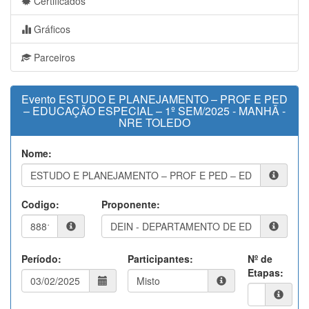
Certificados
Gráficos
Parceiros
Evento ESTUDO E PLANEJAMENTO – PROF E PED
– EDUCAÇÃO ESPECIAL – 1º SEM/2025 - MANHÃ -
NRE TOLEDO
Nome:
Codigo:
Proponente:
Período:
Participantes:
Nº de
Etapas: