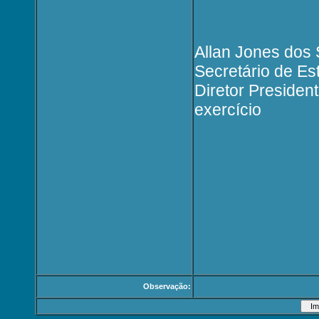
Allan Jones dos
Secretário de Es
Diretor Presiden
exercício
Observação: