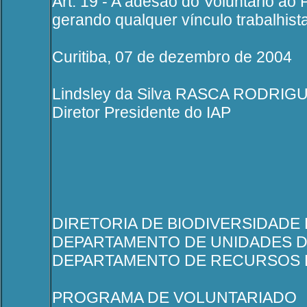
Art. 19 - A adesão do Voluntário ao
gerando qualquer vínculo trabalhista
Curitiba, 07 de dezembro de 2004
Lindsley da Silva RASCA RODRIG
Diretor Presidente do IAP
DIRETORIA DE BIODIVERSIDADE 
DEPARTAMENTO DE UNIDADES D
DEPARTAMENTO DE RECURSOS 
PROGRAMA DE VOLUNTARIADO