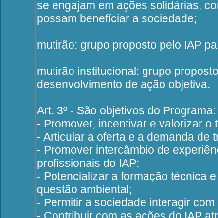
se engajam em ações solidárias, c
possam benefíciar a sociedade;
mutirão: grupo proposto pelo IAP p
mutirão institucional: grupo propost
desenvolvimento de ação objetiva.
Art. 3º - São objetivos do Programa:
- Promover, incentivar e valorizar 
- Articular a oferta e a demanda de
- Promover intercâmbio de experiênc
profissionais do IAP;
- Potencializar a formação técnica e
questão ambiental;
- Permitir a sociedade interagir com 
- Contribuir com as ações do IAP a