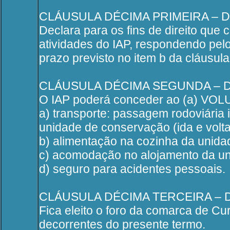
CLÁUSULA DÉCIMA PRIMEIRA –
Declara para os fins de direito que
atividades do IAP, respondendo pelo
prazo previsto no item b da cláusula
CLÁUSULA DÉCIMA SEGUNDA – 
O IAP poderá conceder ao (a) VOLU
a) transporte: passagem rodoviária 
unidade de conservação (ida e volta
b) alimentação na cozinha da unid
c) acomodação no alojamento da u
d) seguro para acidentes pessoais.
CLÁUSULA DÉCIMA TERCEIRA –
Fica eleito o foro da comarca de Curi
decorrentes do presente termo.