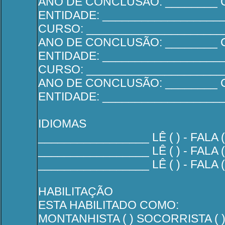
ANO DE CONCLUSÃO: ________ 
ENTIDADE: __________________
CURSO: _____________________
ANO DE CONCLUSÃO: ________ 
ENTIDADE: __________________
CURSO: _____________________
ANO DE CONCLUSÃO: ________ 
ENTIDADE: __________________
IDIOMAS
_________________ LÊ ( ) - FALA (
_________________ LÊ ( ) - FALA (
_________________ LÊ ( ) - FALA (
HABILITAÇÃO
ESTA HABILITADO COMO:
MONTANHISTA ( ) SOCORRISTA ( 