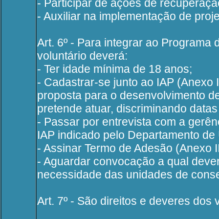
- Participar de ações de recuperaç
- Auxiliar na implementação de pro
Art. 6º - Para integrar ao Program
voluntário deverá:
- Ter idade mínima de 18 anos;
- Cadastrar-se junto ao IAP (Anexo 
proposta para o desenvolvimento d
pretende atuar, discriminando datas 
- Passar por entrevista com a gerê
IAP indicado pelo Departamento de
- Assinar Termo de Adesão (Anexo II)
- Aguardar convocação a qual deve
necessidade das unidades de cons
Art. 7º - São direitos e deveres dos 