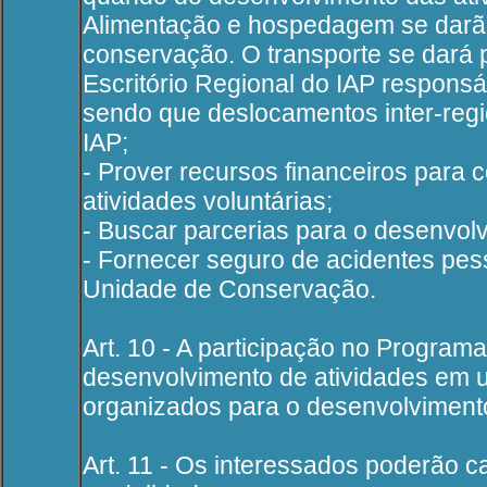
Alimentação e hospedagem se darã
conservação. O transporte se dará p
Escritório Regional do IAP respons
sendo que deslocamentos inter-regi
IAP;
- Prover recursos financeiros para 
atividades voluntárias;
- Buscar parcerias para o desenvol
- Fornecer seguro de acidentes pes
Unidade de Conservação.
Art. 10 - A participação no Program
desenvolvimento de atividades em 
organizados para o desenvolvimento
Art. 11 - Os interessados poderão 