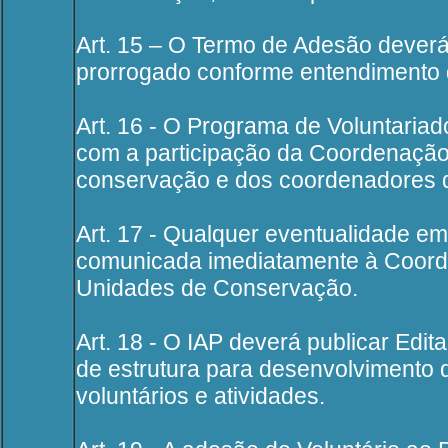
Art. 15 – O Termo de Adesão dever
prorrogado conforme entendimento 
Art. 16 - O Programa de Voluntariad
com a participação da Coordenação
conservação e dos coordenadores d
Art. 17 - Qualquer eventualidade e
comunicada imediatamente à Coord
Unidades de Conservação.
Art. 18 - O IAP deverá publicar Ed
de estrutura para desenvolvimento
voluntários e atividades.