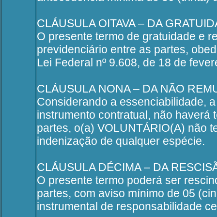
CLÁUSULA OITAVA – DA GRATUI
O presente termo de gratuidade e re
previdenciário entre as partes, obe
Lei Federal nº 9.608, de 18 de fever
CLÁUSULA NONA – DA NÃO RE
Considerando a essenciabilidade, a
instrumento contratual, não haverá t
partes, o(a) VOLUNTÁRIO(A) não te
indenização de qualquer espécie.
CLÁUSULA DÉCIMA – DA RESCIS
O presente termo poderá ser rescind
partes, com aviso mínimo de 05 (cin
instrumental de responsabilidade ce