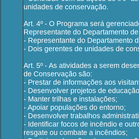
unidades de conservação.
Art. 4º - O Programa será gerencia
Representante do Departamento de
- Representante do Departamento 
- Dois gerentes de unidades de con
Art. 5º - As atividades a serem de
de Conservação são:
- Prestar de informações aos visitan
- Desenvolver projetos de educação
- Manter trilhas e instalações;
- Apoiar populações do entorno;
- Desenvolver trabalhos administrat
- Identificar focos de incêndio e ou
resgate ou combate a incêndios;