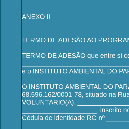
ANEXO II
TERMO DE ADESÃO AO PROGRA
TERMO DE ADESÃO que entre si c
____________________________
e o INSTITUTO AMBIENTAL DO PAR
O INSTITUTO AMBIENTAL DO PARAN
68.596.162/0001-78, situado na Rua
VOLUNTÁRIO(A): ______________
____________________, inscrito n
Cédula de identidade RG nº ______
______________________________