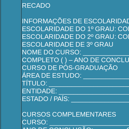
RECADO
INFORMAÇÕES DE ESCOLARIDA
ESCOLARIDADE DO 1º GRAU: COM
ESCOLARIDADE DO 2º GRAU: COM
ESCOLARIDADE DE 3º GRAU
NOME DO CURSO: _____________
COMPLETO ( ) – ANO DE CONCLU
CURSO DE PÓS-GRADUAÇÃO
ÁREA DE ESTUDO: ____________
TÍTULO: ____________________
ENTIDADE: __________________
ESTADO / PAÍS: ______________
CURSOS COMPLEMENTARES
CURSO: _____________________