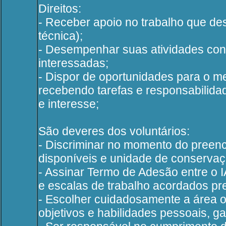
Direitos:
- Receber apoio no trabalho que de
técnica);
- Desempenhar suas atividades con
interessadas;
- Dispor de oportunidades para o m
recebendo tarefas e responsabilid
e interesse;
São deveres dos voluntários:
- Discriminar no momento do preenc
disponíveis e unidade de conservaç
- Assinar Termo de Adesão entre o 
e escalas de trabalho acordados pr
- Escolher cuidadosamente a área o
objetivos e habilidades pessoais, ga