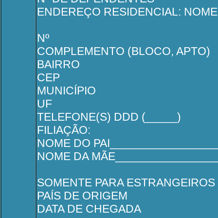
ENDEREÇO RESIDENCIAL: NOME D
Nº
COMPLEMENTO (BLOCO, APTO)
BAIRRO
CEP
MUNICÍPIO
UF
TELEFONE(S) DDD (_____)
FILIAÇÃO:
NOME DO PAI_________________
NOME DA MÃE_________________
SOMENTE PARA ESTRANGEIROS 
PAÍS DE ORIGEM
DATA DE CHEGADA