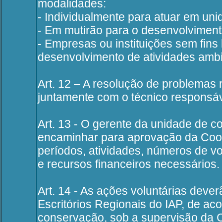
modalidades:
- Individualmente para atuar em un
- Em mutirão para o desenvolvimento
- Empresas ou instituições sem fins
desenvolvimento de atividades ambi
Art. 12 – A resolução de problemas 
juntamente com o técnico responsáv
Art. 13 - O gerente da unidade de 
encaminhar para aprovação da Coor
períodos, atividades, números de vo
e recursos financeiros necessários.
Art. 14 - As ações voluntárias deve
Escritórios Regionais do IAP, de a
conservação, sob a supervisão da