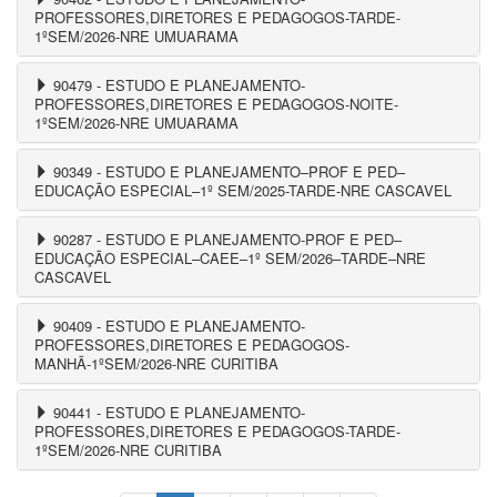
PROFESSORES,DIRETORES E PEDAGOGOS-TARDE-
1ºSEM/2026-NRE UMUARAMA
90479 - ESTUDO E PLANEJAMENTO-
PROFESSORES,DIRETORES E PEDAGOGOS-NOITE-
1ºSEM/2026-NRE UMUARAMA
90349 - ESTUDO E PLANEJAMENTO–PROF E PED–
EDUCAÇÃO ESPECIAL–1º SEM/2025-TARDE-NRE CASCAVEL
90287 - ESTUDO E PLANEJAMENTO-PROF E PED–
EDUCAÇÃO ESPECIAL–CAEE–1º SEM/2026–TARDE–NRE
CASCAVEL
90409 - ESTUDO E PLANEJAMENTO-
PROFESSORES,DIRETORES E PEDAGOGOS-
MANHÃ-1ºSEM/2026-NRE CURITIBA
90441 - ESTUDO E PLANEJAMENTO-
PROFESSORES,DIRETORES E PEDAGOGOS-TARDE-
1ºSEM/2026-NRE CURITIBA