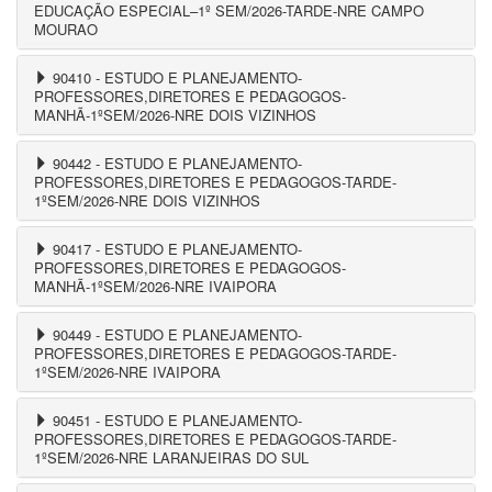
EDUCAÇÃO ESPECIAL–1º SEM/2026-TARDE-NRE CAMPO
MOURAO
90410 - ESTUDO E PLANEJAMENTO-
PROFESSORES,DIRETORES E PEDAGOGOS-
MANHÃ-1ºSEM/2026-NRE DOIS VIZINHOS
90442 - ESTUDO E PLANEJAMENTO-
PROFESSORES,DIRETORES E PEDAGOGOS-TARDE-
1ºSEM/2026-NRE DOIS VIZINHOS
90417 - ESTUDO E PLANEJAMENTO-
PROFESSORES,DIRETORES E PEDAGOGOS-
MANHÃ-1ºSEM/2026-NRE IVAIPORA
90449 - ESTUDO E PLANEJAMENTO-
PROFESSORES,DIRETORES E PEDAGOGOS-TARDE-
1ºSEM/2026-NRE IVAIPORA
90451 - ESTUDO E PLANEJAMENTO-
PROFESSORES,DIRETORES E PEDAGOGOS-TARDE-
1ºSEM/2026-NRE LARANJEIRAS DO SUL