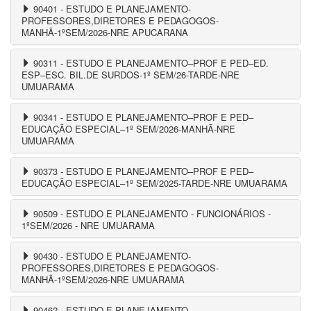
90401 - ESTUDO E PLANEJAMENTO-
PROFESSORES,DIRETORES E PEDAGOGOS-
MANHÃ-1ºSEM/2026-NRE APUCARANA
90311 - ESTUDO E PLANEJAMENTO–PROF E PED–ED.
ESP–ESC. BIL.DE SURDOS-1º SEM/26-TARDE-NRE
UMUARAMA
90341 - ESTUDO E PLANEJAMENTO–PROF E PED–
EDUCAÇÃO ESPECIAL–1º SEM/2026-MANHÃ-NRE
UMUARAMA
90373 - ESTUDO E PLANEJAMENTO–PROF E PED–
EDUCAÇÃO ESPECIAL–1º SEM/2025-TARDE-NRE UMUARAMA
90509 - ESTUDO E PLANEJAMENTO - FUNCIONÁRIOS -
1ºSEM/2026 - NRE UMUARAMA
90430 - ESTUDO E PLANEJAMENTO-
PROFESSORES,DIRETORES E PEDAGOGOS-
MANHÃ-1ºSEM/2026-NRE UMUARAMA
90462 - ESTUDO E PLANEJAMENTO-