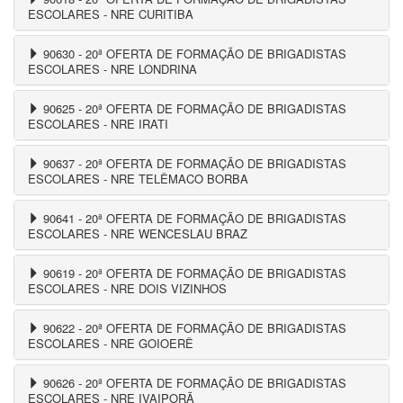
ESCOLARES - NRE CURITIBA
90630 - 20ª OFERTA DE FORMAÇÃO DE BRIGADISTAS
ESCOLARES - NRE LONDRINA
90625 - 20ª OFERTA DE FORMAÇÃO DE BRIGADISTAS
ESCOLARES - NRE IRATI
90637 - 20ª OFERTA DE FORMAÇÃO DE BRIGADISTAS
ESCOLARES - NRE TELÊMACO BORBA
90641 - 20ª OFERTA DE FORMAÇÃO DE BRIGADISTAS
ESCOLARES - NRE WENCESLAU BRAZ
90619 - 20ª OFERTA DE FORMAÇÃO DE BRIGADISTAS
ESCOLARES - NRE DOIS VIZINHOS
90622 - 20ª OFERTA DE FORMAÇÃO DE BRIGADISTAS
ESCOLARES - NRE GOIOERÊ
90626 - 20ª OFERTA DE FORMAÇÃO DE BRIGADISTAS
ESCOLARES - NRE IVAIPORÃ