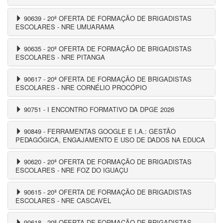
90639 - 20ª OFERTA DE FORMAÇÃO DE BRIGADISTAS
ESCOLARES - NRE UMUARAMA
90635 - 20ª OFERTA DE FORMAÇÃO DE BRIGADISTAS
ESCOLARES - NRE PITANGA
90617 - 20ª OFERTA DE FORMAÇÃO DE BRIGADISTAS
ESCOLARES - NRE CORNÉLIO PROCÓPIO
90751 - I ENCONTRO FORMATIVO DA DPGE 2026
90849 - FERRAMENTAS GOOGLE E I.A.: GESTÃO
PEDAGÓGICA, ENGAJAMENTO E USO DE DADOS NA EDUCA
90620 - 20ª OFERTA DE FORMAÇÃO DE BRIGADISTAS
ESCOLARES - NRE FOZ DO IGUAÇU
90615 - 20ª OFERTA DE FORMAÇÃO DE BRIGADISTAS
ESCOLARES - NRE CASCAVEL
90618 - 20ª OFERTA DE FORMAÇÃO DE BRIGADISTAS