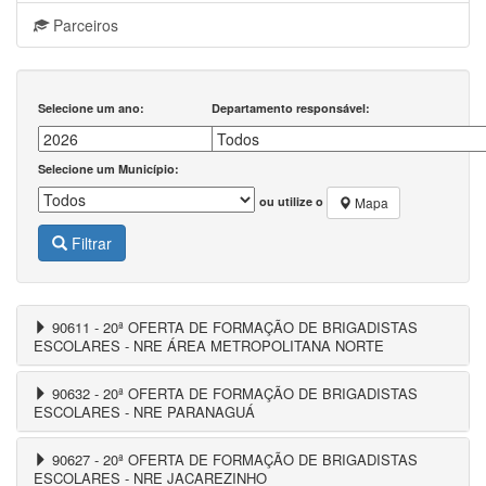
Parceiros
Selecione um ano:
Departamento responsável:
Selecione um Município:
ou utilize o
Mapa
Filtrar
90611 - 20ª OFERTA DE FORMAÇÃO DE BRIGADISTAS
ESCOLARES - NRE ÁREA METROPOLITANA NORTE
90632 - 20ª OFERTA DE FORMAÇÃO DE BRIGADISTAS
ESCOLARES - NRE PARANAGUÁ
90627 - 20ª OFERTA DE FORMAÇÃO DE BRIGADISTAS
ESCOLARES - NRE JACAREZINHO